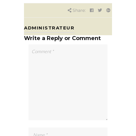
Share:
ADMINISTRATEUR
Write a Reply or Comment